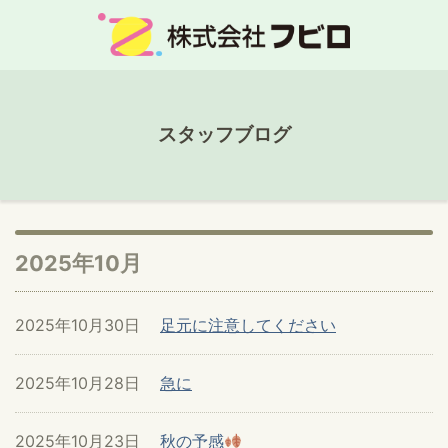
スタッフブログ
2025年10月
2025年10月30日
足元に注意してください
2025年10月28日
急に
2025年10月23日
秋の予感