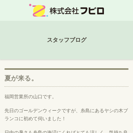
スタッフブログ
夏が来る。
福岡営業所の山口です。
先日のゴールデンウィークですが、糸島にあるヤシの木ブ
ランコに初めて伺いました！
日中の暑さも糸島の海辺にくればとても涼しく、気持ち良