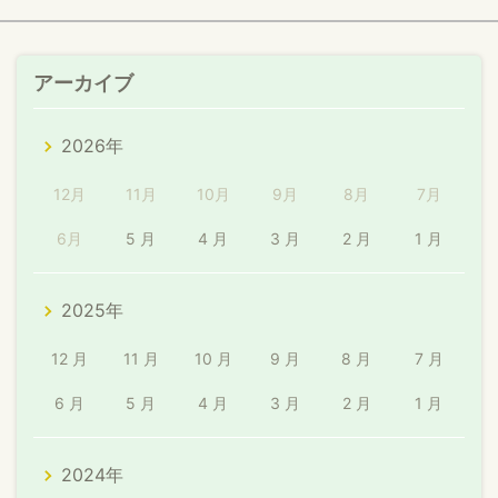
アーカイブ
2026年
12月
11月
10月
9月
8月
7月
6月
5 月
4 月
3 月
2 月
1 月
2025年
12 月
11 月
10 月
9 月
8 月
7 月
6 月
5 月
4 月
3 月
2 月
1 月
2024年