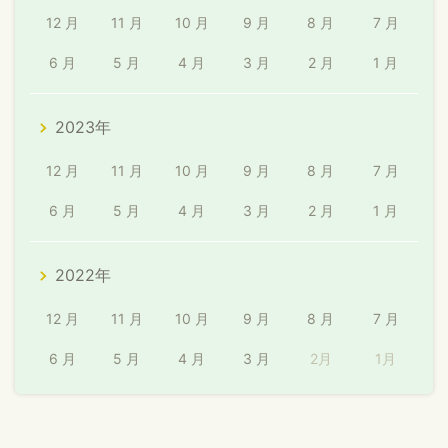
12 月
11 月
10 月
9 月
8 月
7 月
6 月
5 月
4 月
3 月
2 月
1 月
2023年
12 月
11 月
10 月
9 月
8 月
7 月
6 月
5 月
4 月
3 月
2 月
1 月
2022年
12 月
11 月
10 月
9 月
8 月
7 月
6 月
5 月
4 月
3 月
2月
1月