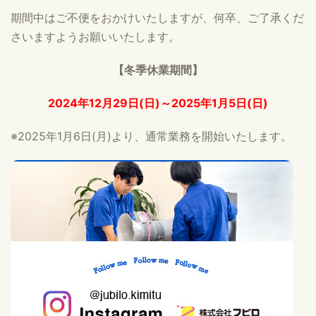
期間中はご不便をおかけいたしますが、何卒、ご了承くだ
さいますようお願いいたします。
【冬季休業期間】
2024年12月29日(日)～2025年1月5日(日)
※2025年1月6日(月)より、通常業務を開始いたします。